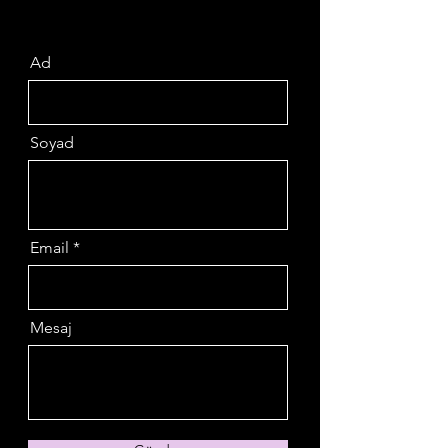
Ad
Soyad
Email
Mesaj