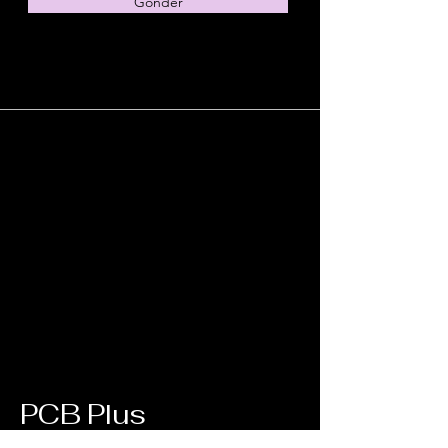
Gönder
PCB Plus